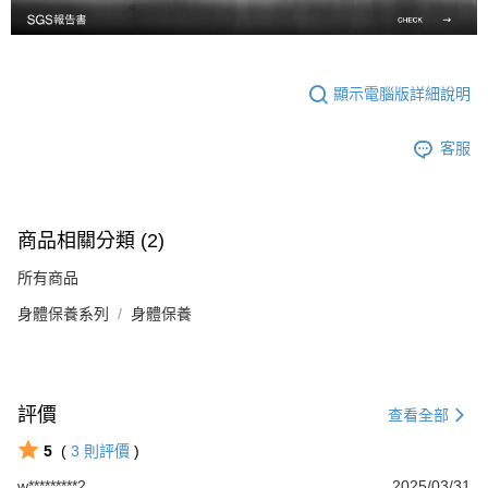
顯示電腦版詳細說明
客服
商品相關分類 (2)
所有商品
身體保養系列
身體保養
評價
查看全部
5
(
3
則評價
)
w*********2
2025/03/31