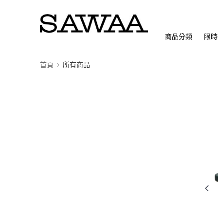
商品分類
限時
首頁
所有商品