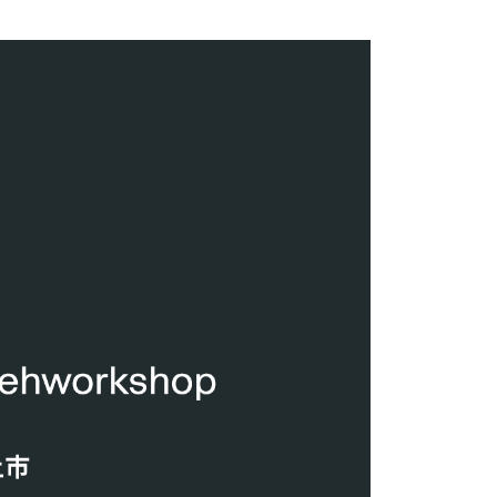
科技股份有限公司將有權停止該用戶之使用額度並採取法律行