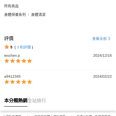
所有商品
身體保養系列
身體清潔
評價
查看全部
5
(
3
則評價
)
ieschen.p
2024/12/16
a9412345
2024/02/22
本分類熱銷
全站排行