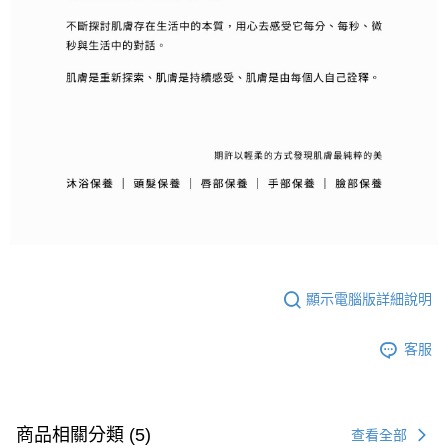
顯示電腦版詳細說明
客服
商品相關分類 (5)
查看全部