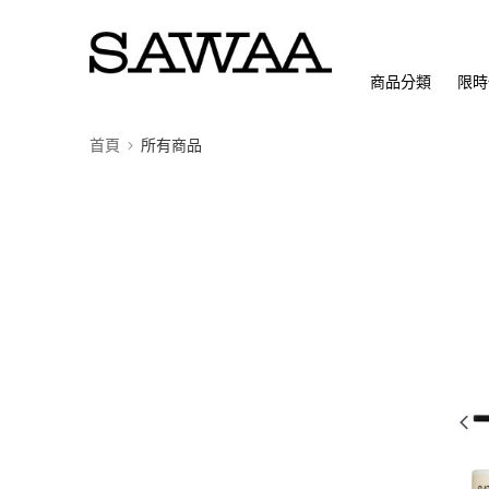
商品分類
限時
首頁
所有商品