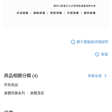
顯示電腦版詳細說明
客服
商品相關分類 (4)
查看全部
所有商品
身體保養系列
身體清潔