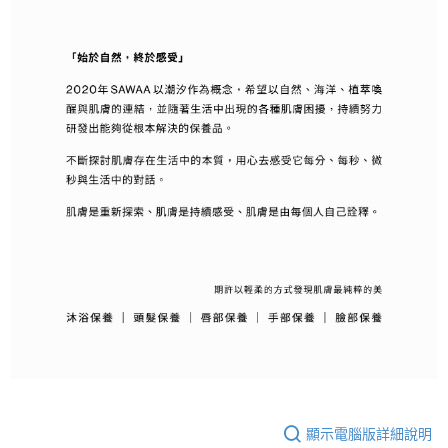
顯示電腦版詳細說明