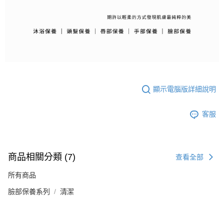
顯示電腦版詳細說明
客服
商品相關分類 (7)
查看全部
所有商品
臉部保養系列
清潔