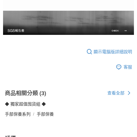
顯示電腦版詳細說明
客服
商品相關分類 (3)
查看全部
◆ 獨家超值囤貨組 ◆
手部保養系列
手部保養