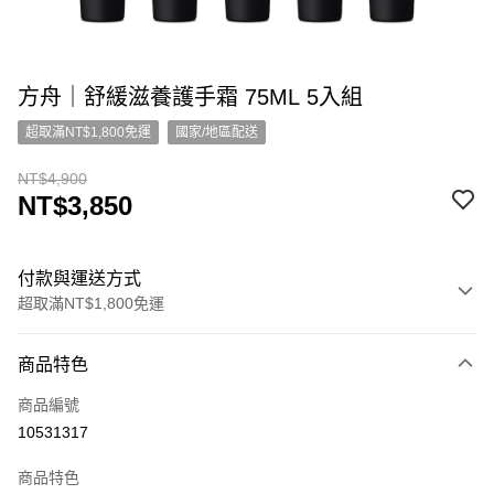
方舟｜舒緩滋養護手霜 75ML 5入組
超取滿NT$1,800免運
國家/地區配送
NT$4,900
NT$3,850
付款與運送方式
超取滿NT$1,800免運
付款方式
商品特色
信用卡一次付款
商品編號
超商取貨付款
10531317
LINE Pay
商品特色